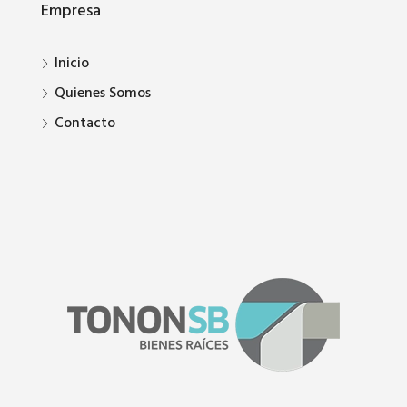
Empresa
Inicio
Quienes Somos
Contacto