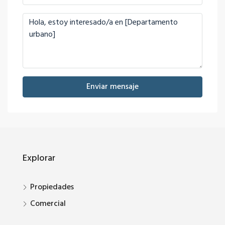
Enviar mensaje
Explorar
Propiedades
Comercial