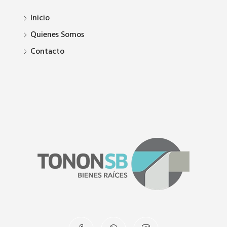
Inicio
Quienes Somos
Contacto