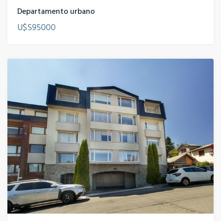
Departamento urbano
U$S95000