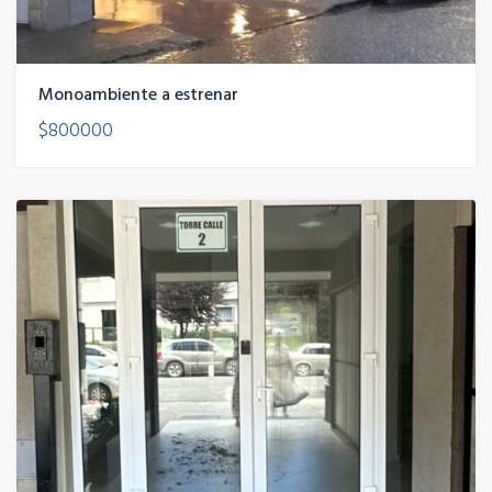
Monoambiente a estrenar
$800000