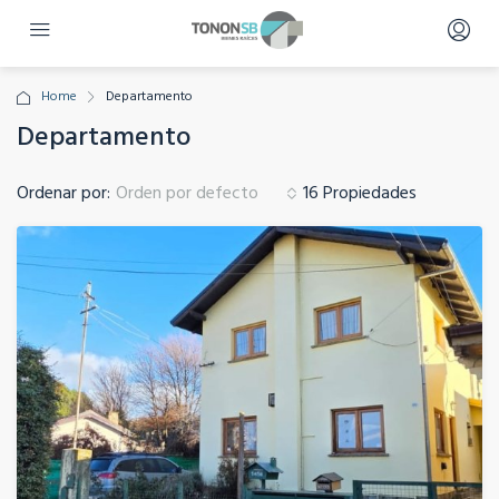
Home
Departamento
Departamento
Ordenar por:
16 Propiedades
Orden por defecto