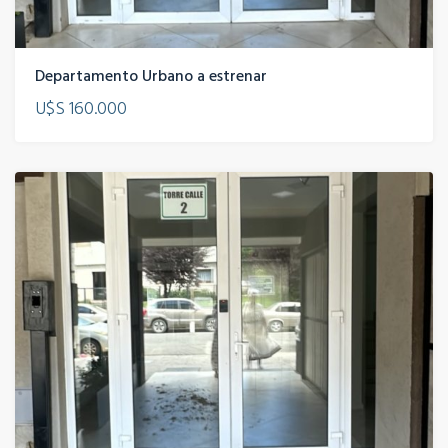
Departamento Urbano a estrenar
U$S 160.000