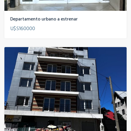
Departamento urbano a estrenar
U$S160000